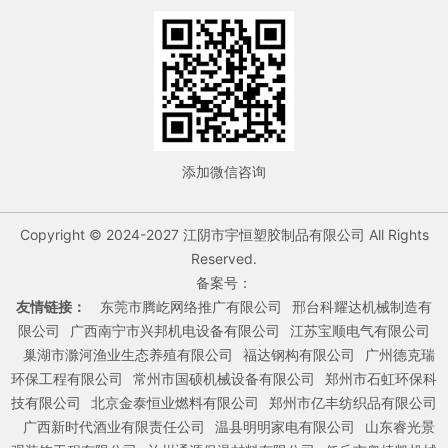
添加微信咨询
Copyright © 2024-2027 江阴市宇恒塑胶制品有限公司 All Rights
Reserved.
备案号：
友情链接：
东莞市腾屹网络推广有限公司
邢台科耀达机械制造有
限公司
广西南宁市兴邦机电设备有限公司
江苏宝顺电气有限公司
巢湖市滁河渔业生态养殖有限公司
福达钢构有限公司
广州德克瑞
环保工程有限公司
常州市国硕机械设备有限公司
郑州市石虹环保科
技有限公司
北京金泰恒业燃料有限公司
郑州市亿丰纺织品有限公司
广西新时代酒业有限责任公司
温县明明家电有限公司
山东睿光景