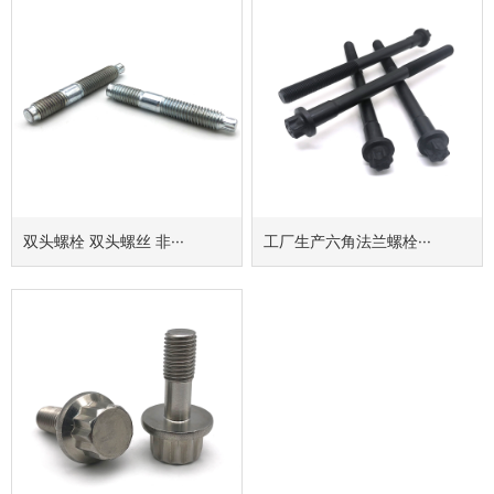
双头螺栓 双头螺丝 非···
工厂生产六角法兰螺栓···