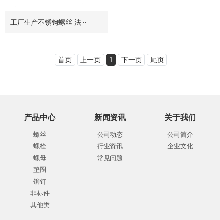
工厂生产不锈钢螺丝 法···
首页
上一页
1
下一页
尾页
产品中心
新闻资讯
关于我们
螺丝
公司动态
公司简介
螺栓
行业资讯
企业文化
螺母
常见问题
垫圈
铆钉
非标件
其他类