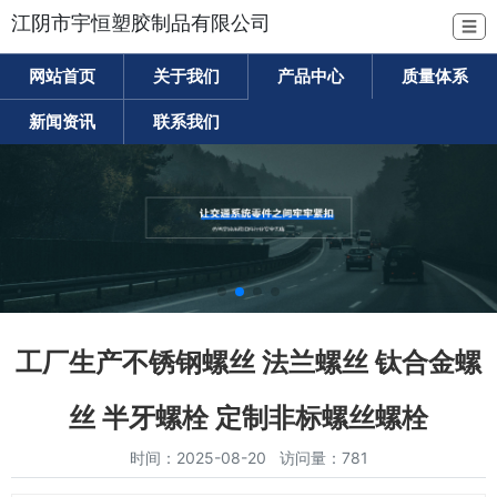
江阴市宇恒塑胶制品有限公司
☰
网站首页
关于我们
产品中心
质量体系
新闻资讯
联系我们
工厂生产不锈钢螺丝 法兰螺丝 钛合金螺
丝 半牙螺栓 定制非标螺丝螺栓
时间：2025-08-20 访问量：781