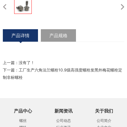
产品详情
产品规格
上一篇：没有了！
下一篇：
工厂生产六角法兰螺栓10.9级高强度螺栓发黑外梅花螺栓定
制非标螺栓
产品中心
新闻资讯
关于我们
螺丝
公司动态
公司简介