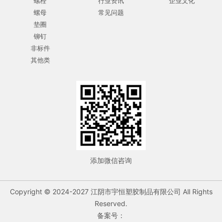
螺栓
行业资讯
企业文化
螺母
常见问题
垫圈
铆钉
非标件
其他类
添加微信咨询
Copyright © 2024-2027 江阴市宇恒塑胶制品有限公司 All Rights
Reserved.
备案号：