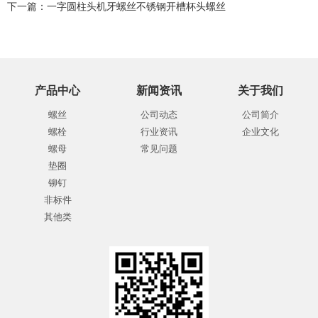
下一篇：
一字圆柱头机牙螺丝不锈钢开槽杯头螺丝
产品中心
新闻资讯
关于我们
螺丝
公司动态
公司简介
螺栓
行业资讯
企业文化
螺母
常见问题
垫圈
铆钉
非标件
其他类