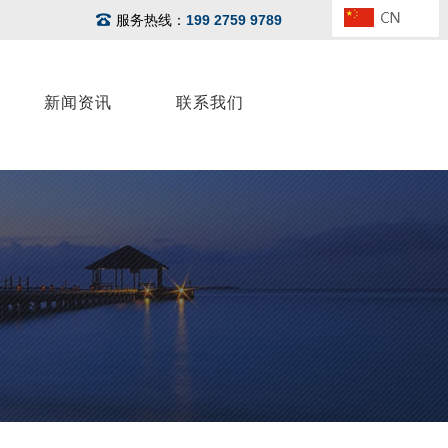
服务热线：
199 2759 9789
新闻资讯
联系我们