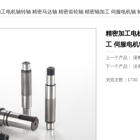
工电机轴转轴 精密马达轴 精密齿轮轴 精密轴加工 伺服电机轴
精密加工电
工 伺服电
上一个产品：
没
下一个产品： 没
浏览次数：1730