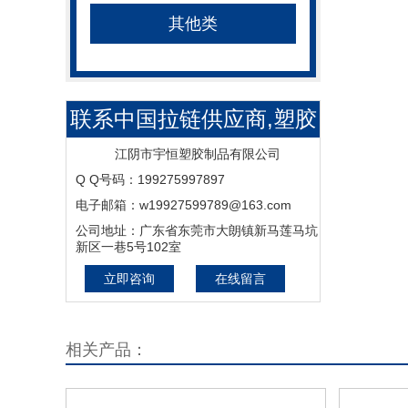
其他类
联系中国拉链供应商,塑胶
拉链,塑料PE、PP拉链,服
江阴市宇恒塑胶制品有限公司
Q Q号码：199275997897
装袋拉链-江阴市宇恒塑胶
电子邮箱：w19927599789@163.com
制品有限公司
公司地址：广东省东莞市大朗镇新马莲马坑
新区一巷5号102室
立即咨询
在线留言
相关产品：