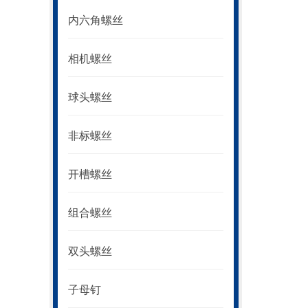
内六角螺丝
相机螺丝
球头螺丝
非标螺丝
开槽螺丝
组合螺丝
双头螺丝
子母钉