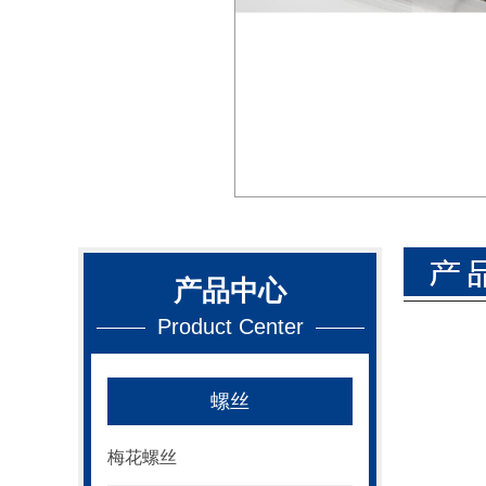
产品中心
Product Center
螺丝
梅花螺丝