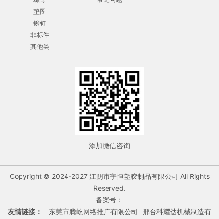
垫圈
铆钉
非标件
其他类
添加微信咨询
Copyright © 2024-2027 江阴市宇恒塑胶制品有限公司 All Rights
Reserved.
备案号：
友情链接：
东莞市腾屹网络推广有限公司
邢台科耀达机械制造有