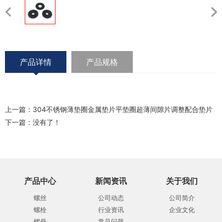
产品详情
产品规格
上一篇：
304不锈钢薄垫圈金属垫片平垫圈超薄间隙片调整配合垫片
下一篇：没有了！
产品中心
新闻资讯
关于我们
螺丝
公司动态
公司简介
螺栓
行业资讯
企业文化
螺母
常见问题